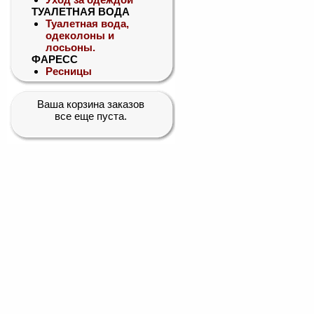
ТУАЛЕТНАЯ ВОДА
Туалетная вода,
одеколоны и
лосьоны.
ФАРЕСС
Ресницы
Ваша корзина заказов
все еще пуста.