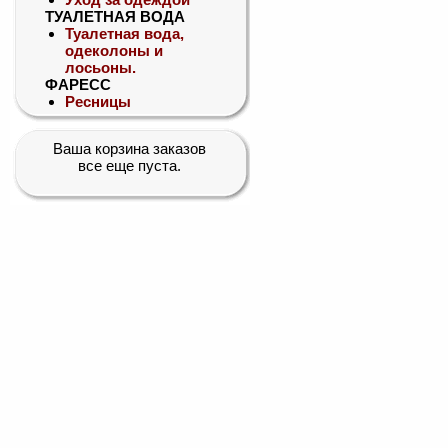
ТУАЛЕТНАЯ ВОДА
Туалетная вода,
одеколоны и
лосьоны.
ФАРЕСС
Ресницы
Ваша корзина заказов
все еще пуста.