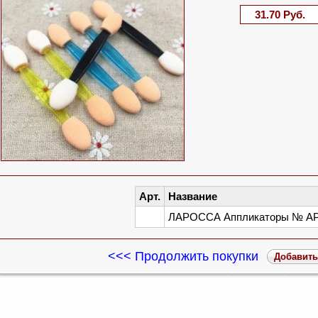
31.70 Руб.
Арт.
Название
ЛАРОССА Аппликаторы № АР 1
<<< Продолжить покупки