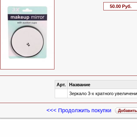
50.00 Руб.
Арт.
Название
Зеркало 3-х кратного увеличени
<<< Продолжить покупки