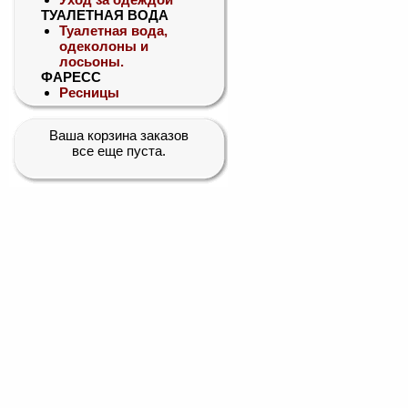
ТУАЛЕТНАЯ ВОДА
Туалетная вода,
одеколоны и
лосьоны.
ФАРЕСС
Ресницы
Ваша корзина заказов
все еще пуста.