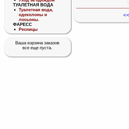
ТУАЛЕТНАЯ ВОДА
Туалетная вода,
одеколоны и
<<
лосьоны.
ФАРЕСС
Ресницы
Ваша корзина заказов
все еще пуста.