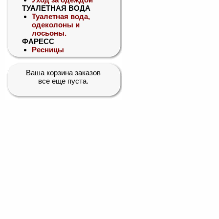
ТУАЛЕТНАЯ ВОДА
Туалетная вода,
одеколоны и
лосьоны.
ФАРЕСС
Ресницы
Ваша корзина заказов
все еще пуста.