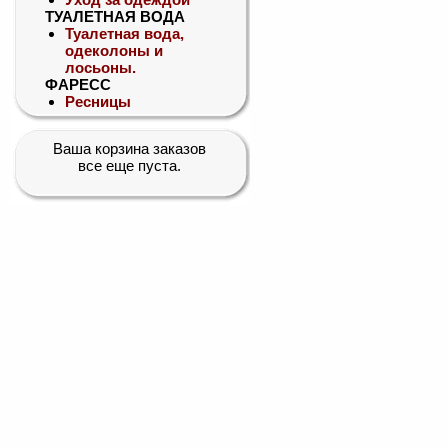
ТУАЛЕТНАЯ ВОДА
Туалетная вода,
одеколоны и
лосьоны.
ФАРЕСС
Ресницы
Ваша корзина заказов
все еще пуста.