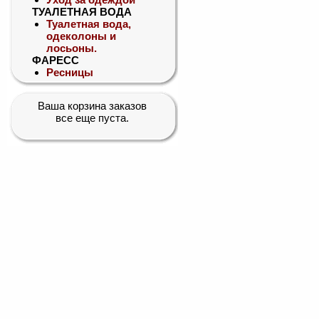
ТУАЛЕТНАЯ ВОДА
Туалетная вода,
одеколоны и
лосьоны.
ФАРЕСС
Ресницы
Ваша корзина заказов
все еще пуста.