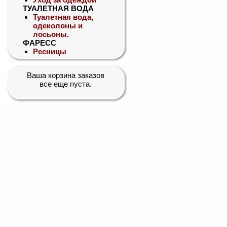
ТУАЛЕТНАЯ ВОДА
Туалетная вода,
одеколоны и
лосьоны.
ФАРЕСС
Ресницы
Ваша корзина заказов
все еще пуста.