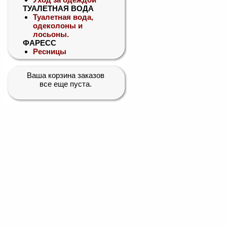
ТУАЛЕТНАЯ ВОДА
Туалетная вода,
одеколоны и
лосьоны.
ФАРЕСС
Ресницы
Ваша корзина заказов
все еще пуста.