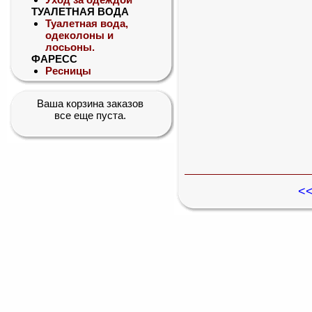
ТУАЛЕТНАЯ ВОДА
Туалетная вода,
одеколоны и
лосьоны.
ФАРЕСС
Ресницы
Ваша корзина заказов
все еще пуста.
<<