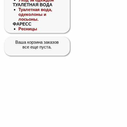
ТУАЛЕТНАЯ ВОДА
Туалетная вода,
одеколоны и
лосьоны.
ФАРЕСС
Ресницы
Ваша корзина заказов
все еще пуста.