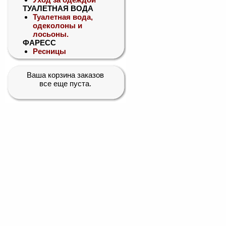
ТУАЛЕТНАЯ ВОДА
Туалетная вода,
одеколоны и
лосьоны.
ФАРЕСС
Ресницы
Ваша корзина заказов
все еще пуста.